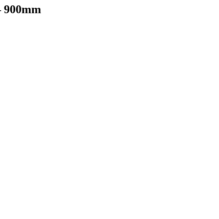
 – 900mm