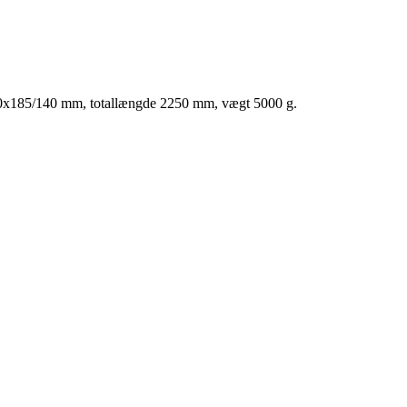
460x185/140 mm, totallængde 2250 mm, vægt 5000 g.