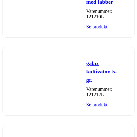
med labber
Varenummer:
121210L
Se produkt
galax
kultivator, 5-
gr.
Varenummer:
121212L
Se produkt